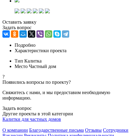
Оставить заявку
Задать вопрос
Подробно
Характеристики проекта
Тип
Калитка
Место
Частный дом
?
Появились вопросы по проекту?
Свяжитесь с нами, и мы предоставим необходимую
информацию.
Задать вопрос
Другие проекты в этой категории
Калитки для частных домов
О компании
Благодарственные письма
Отзывы
Сотрудники
Вакансии
Реквизиты
Политика конфиденциальности