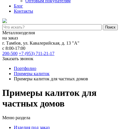
Оптовым покупателям
Блог
Контакты
Поиск
Металлоизделия
на заказ
г. Тамбов
,
ул. Кавалерийская, д. 13 "А"
с 8:00-17:00
200-500
+7 (953) 711-21-17
Заказать звонок
Портфолио
Примеры калиток
Примеры калиток для частных домов
Примеры калиток для
частных домов
Меню раздела
Изделия под заказ