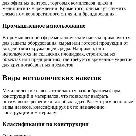
для офисных центров, торговых комплексов, школ и
медицинских учреждений. Кроме того, они могут служить
элементом корпоративного стиля или брендирования.
Промышленное использование
В промышленной сфере металлические навесы применяются
для защиты оборудования, сырья или готовой продукции от
воздействия окружающей среды. Например, они
используются на складских площадках, строительных
объектах или предприятиях, где требуется временное укрытие
для крупногабаритных предметов.
Виды металлических навесов
Металлические навесы отличаются разнообразием форм,
конструкций и материалов, что позволяет выбрать
оптимальное решение для любых задач. Рассмотрим основные
виды навесов, классифицируя их по назначению,
конструкции и материалу.
Классификация по конструкции
Односкатные