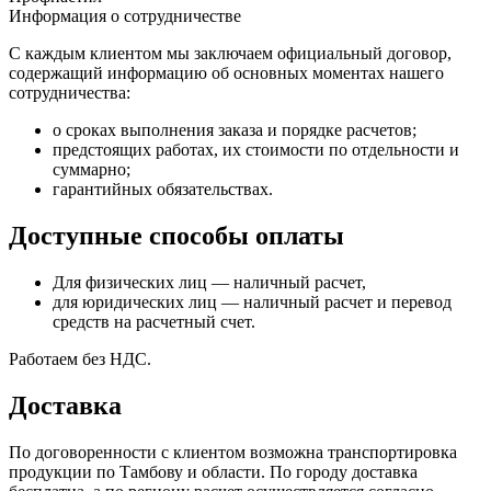
Информация о сотрудничестве
С каждым клиентом мы заключаем официальный договор,
содержащий информацию об основных моментах нашего
сотрудничества:
о сроках выполнения заказа и порядке расчетов;
предстоящих работах, их стоимости по отдельности и
суммарно;
гарантийных обязательствах.
Доступные способы оплаты
Для физических лиц — наличный расчет,
для юридических лиц — наличный расчет и перевод
средств на расчетный счет.
Работаем без НДС.
Доставка
По договоренности с клиентом возможна транспортировка
продукции по Тамбову и области. По городу доставка