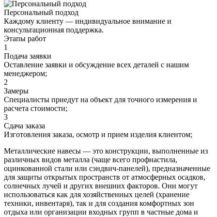
Персональный подход
Каждому клиенту — индивидуальное внимание и
консультационная поддержка.
Этапы работ
1
Подача заявки
Оставление заявки и обсуждение всех деталей с нашим
менеджером;
2
Замеры
Специалисты приедут на объект для точного измерения и
расчета стоимости;
3
Сдача заказа
Изготовления заказа, осмотр и прием изделия клиентом;
Металлические навесы — это конструкции, выполненные из
различных видов металла (чаще всего профнастила,
оцинкованной стали или сэндвич-панелей), предназначенные
для защиты открытых пространств от атмосферных осадков,
солнечных лучей и других внешних факторов. Они могут
использоваться как для хозяйственных целей (хранение
техники, инвентаря), так и для создания комфортных зон
отдыха или организации входных групп в частные дома и