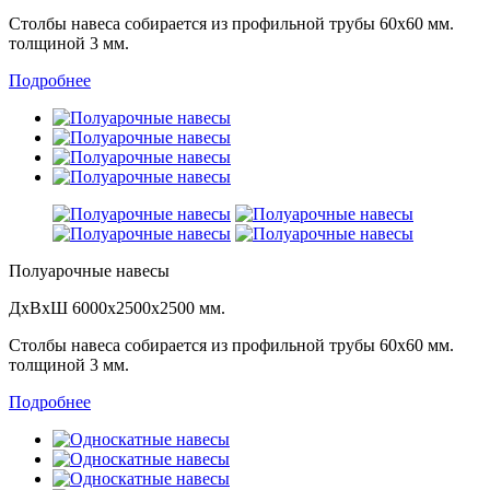
Столбы навеса собирается из профильной трубы 60х60 мм.
толщиной 3 мм.
Подробнее
Полуарочные навесы
ДхВхШ 6000х2500х2500 мм.
Столбы навеса собирается из профильной трубы 60х60 мм.
толщиной 3 мм.
Подробнее