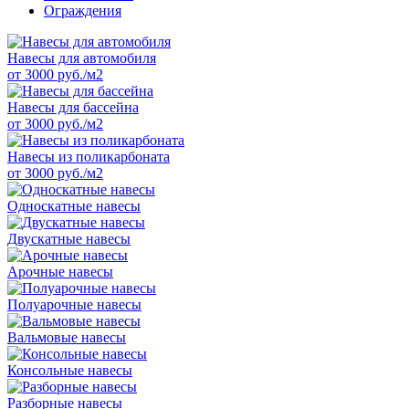
Ограждения
Навесы для автомобиля
от 3000 руб./м2
Навесы для бассейна
от 3000 руб./м2
Навесы из поликарбоната
от 3000 руб./м2
Односкатные навесы
Двускатные навесы
Арочные навесы
Полуарочные навесы
Вальмовые навесы
Консольные навесы
Разборные навесы