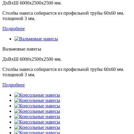
ДхВхШ 6000х2500х2500 мм.
Столбы навеса собирается из профильной трубы 60х60 мм.
толщиной 3 мм.
Подробнее
Вальмовые навесы
ДхВхШ 6000х2500х2500 мм.
Столбы навеса собирается из профильной трубы 60х60 мм.
толщиной 3 мм.
Подробнее