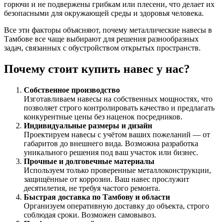
горючи и не подвержены грибкам или плесени, что делает их
безопасными для окружающей среды и здоровья человека.
Все эти факторы объясняют, почему металлические навесы в
Тамбове все чаще выбирают для решения разнообразных
задач, связанных с обустройством открытых пространств.
Почему стоит купить навес у нас?
Собственное производство
Изготавливаем навесы на собственных мощностях, что
позволяет строго контролировать качество и предлагать
конкурентные цены без наценок посредников.
Индивидуальные размеры и дизайн
Проектируем навесы с учётом ваших пожеланий — от
габаритов до внешнего вида. Возможна разработка
уникального решения под ваш участок или бизнес.
Прочные и долговечные материалы
Используем только проверенные металлоконструкции,
защищённые от коррозии. Ваш навес прослужит
десятилетия, не требуя частого ремонта.
Быстрая доставка по Тамбову и области
Организуем оперативную доставку до объекта, строго
соблюдая сроки. Возможен самовывоз.