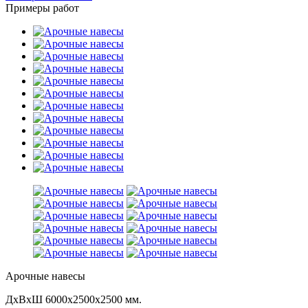
Примеры работ
Арочные навесы
ДхВхШ 6000х2500х2500 мм.