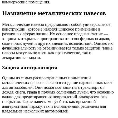
коммерческие помещения.
Назначение металлических навесов
Металлические навесы представляют собой универсальные
конструкции, которые находят широкое применение в
различных сферах жизни. Их основное предназначение —
защищать открытые пространства от атмосферных осадков,
солнечных лучей и других внешних воздействий. Однако их
функциональность не ограничивается только защитой: такие
навесы могут выполнять как практические, так и
декоративные задачи.
Защита автотранспорта
Одним из самых распространенных применений
металлических навесов является создание парковочных мест
для автомобилей. Они помогают защитить транспорт от
дождя, снега, града и прямых солнечных лучей, что особенно
важно для предотвращения повреждений лакокрасочного
покрытия. Такие навесы могут быть как временной
альтернативой гаражу, так и полноценным решением для
владельцев нескольких автомобилей.