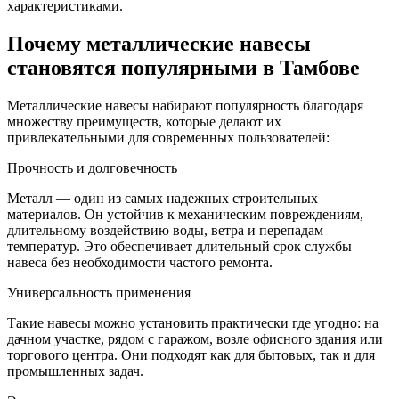
характеристиками.
Почему металлические навесы
становятся популярными в Тамбове
Металлические навесы набирают популярность благодаря
множеству преимуществ, которые делают их
привлекательными для современных пользователей:
Прочность и долговечность
Металл — один из самых надежных строительных
материалов. Он устойчив к механическим повреждениям,
длительному воздействию воды, ветра и перепадам
температур. Это обеспечивает длительный срок службы
навеса без необходимости частого ремонта.
Универсальность применения
Такие навесы можно установить практически где угодно: на
дачном участке, рядом с гаражом, возле офисного здания или
торгового центра. Они подходят как для бытовых, так и для
промышленных задач.