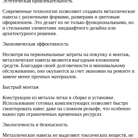
Эстетическая привлекательность
Современные технологии позволяют создавать металлические
навесы с различными формами, размерами и цветовым
оформлением. Это делает их не только функциональными, но
и стильными элементами ландшафтного дизайна или
архитектурного решения.
Экономическая эффективность
Несмотря на первоначальные затраты на покупку и монтаж,
металлические навесы являются выгодным вложением
средств. Благодаря своей долговечности и минимальному
обслуживанию, они окупаются за счет экономии на ремонте и
замене менее прочных материалов.
Быстрый монтаж
Конструкции из металла легки в сборке и установке.
Использование готовых комплектующих позволяет быстро
смонтировать навес даже на сложном рельефе, что особенно
важно при ограниченных временных ресурсах
Экологичность и безопасность
Металлические навесы не выделяют токсических веществ, не