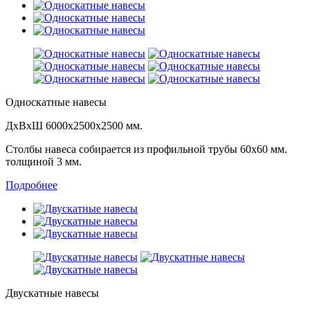
Односкатные навесы
ДхВхШ 6000х2500х2500 мм.
Столбы навеса собирается из профильной трубы 60х60 мм.
толщиной 3 мм.
Подробнее
Двускатные навесы