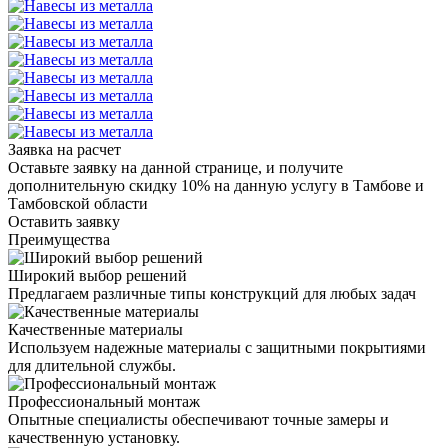
Заявка на расчет
Оставьте заявку на данной странице, и получите
дополнительную скидку 10% на данную услугу в Тамбове и
Тамбовской области
Оставить заявку
Преимущества
Широкий выбор решений
Предлагаем различные типы конструкций для любых задач
Качественные материалы
Используем надежные материалы с защитными покрытиями
для длительной службы.
Профессиональный монтаж
Опытные специалисты обеспечивают точные замеры и
качественную установку.