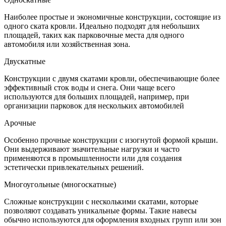
Наиболее простые и экономичные конструкции, состоящие из
одного ската кровли. Идеально подходят для небольших
площадей, таких как парковочные места для одного
автомобиля или хозяйственная зона.
Двускатные
Конструкции с двумя скатами кровли, обеспечивающие более
эффективный сток воды и снега. Они чаще всего
используются для больших площадей, например, при
организации парковок для нескольких автомобилей
Арочные
Особенно прочные конструкции с изогнутой формой крыши.
Они выдерживают значительные нагрузки и часто
применяются в промышленности или для создания
эстетически привлекательных решений.
Многоугольные (многоскатные)
Сложные конструкции с несколькими скатами, которые
позволяют создавать уникальные формы. Такие навесы
обычно используются для оформления входных групп или зон