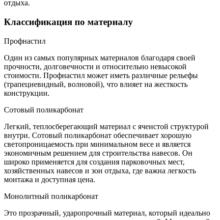
отдыха.
Классификация по материалу
Профнастил
Один из самых популярных материалов благодаря своей
прочности, долговечности и относительно невысокой
стоимости. Профнастил может иметь различные рельефы
(трапециевидный, волновой), что влияет на жесткость
конструкции.
Сотовый поликарбонат
Легкий, теплосберегающий материал с ячеистой структурой
внутри. Сотовый поликарбонат обеспечивает хорошую
светопроницаемость при минимальном весе и является
экономичным решением для строительства навесов. Он
широко применяется для создания парковочных мест,
хозяйственных навесов и зон отдыха, где важна легкость
монтажа и доступная цена.
Монолитный поликарбонат
Это прозрачный, ударопрочный материал, который идеально