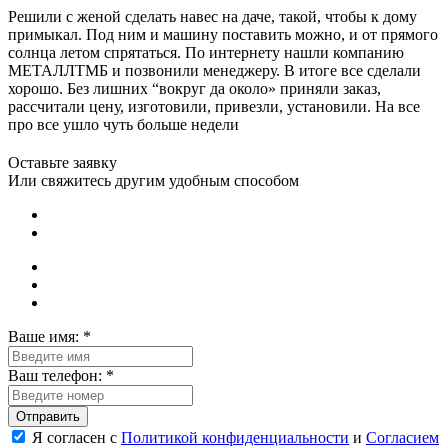
Решили с женой сделать навес на даче, такой, чтобы к дому
примыкал. Под ним и машину поставить можно, и от прямого
солнца летом спрятаться. По интернету нашли компанию
МЕТАЛЛТМБ и позвонили менеджеру. В итоге все сделали
хорошо. Без лишних “вокруг да около» приняли заказ,
рассчитали цену, изготовили, привезли, установили. На все
про все ушло чуть больше недели
Оставьте заявку
Или свяжитесь другим удобным способом
Ваше имя:
*
Ваш телефон:
*
Я согласен с
Политикой конфиденциальности
и
Согласием