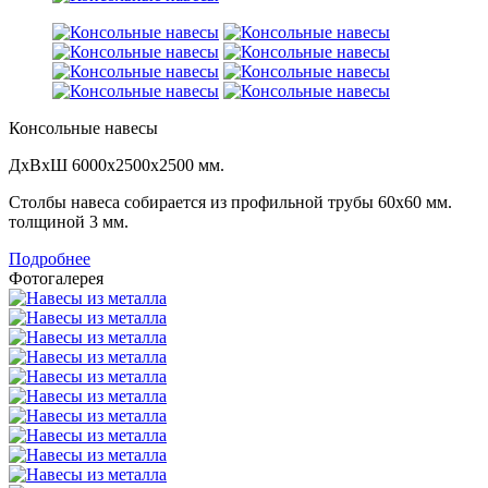
Консольные навесы
ДхВхШ 6000х2500х2500 мм.
Столбы навеса собирается из профильной трубы 60х60 мм.
толщиной 3 мм.
Подробнее
Фотогалерея