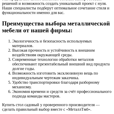
решений и возможность создать уникальный проект с нуля.
Наши специалисты подберут оптимальное сочетание стиля и
функциональности именно для вас.
Преимущества выбора металлической
мебели от нашей фирмы:
Экологичность и безопасность используемых
материалов.
Высокая прочность и устойчивость к внешним
воздействиям окружающей среды.
Современные технологии обработки металлов
обеспечивают презентабельный внешний вид продукта
долгие годы.
Возможность изготовить эксклюзивную вещь по
индивидуальным чертежам заказчика.
Удобство транспортировки благодаря разборному
механизму.
Экономия времени и средств за счёт профессионального
подхода команды мастеров.
Купить стол садовый у проверенного производителя —
сделать правильный выбор вместе с «МеталлТмб».