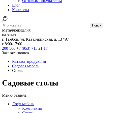
Оптовым покупателям
Блог
Контакты
Поиск
Металлоизделия
на заказ
г. Тамбов
,
ул. Кавалерийская, д. 13 "А"
с 8:00-17:00
200-500
+7 (953) 711-21-17
Заказать звонок
Каталог продукции
Садовая мебель
Столы
Садовые столы
Меню раздела
Лофт мебель
Комплекты
Столы