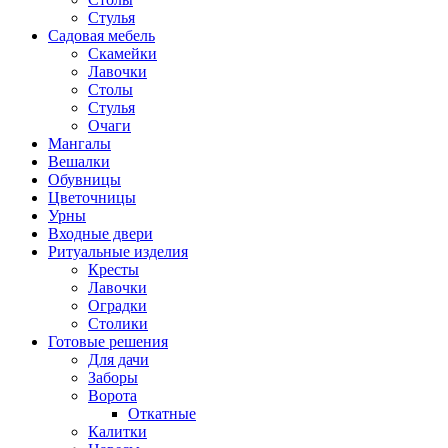
Стулья
Садовая мебель
Скамейки
Лавочки
Столы
Стулья
Очаги
Мангалы
Вешалки
Обувницы
Цветочницы
Урны
Входные двери
Ритуальные изделия
Кресты
Лавочки
Оградки
Столики
Готовые решения
Для дачи
Заборы
Ворота
Откатные
Калитки