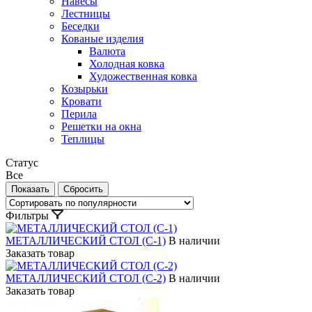
Навесы
Лестницы
Беседки
Кованые изделия
Валюта
Холодная ковка
Художественная ковка
Козырьки
Кровати
Перила
Решетки на окна
Теплицы
Статус
Все
Фильтры
МЕТАЛЛИЧЕСКИЙ СТОЛ (С-1)
В наличии
Заказать товар
МЕТАЛЛИЧЕСКИЙ СТОЛ (С-2)
В наличии
Заказать товар