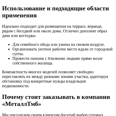
Использование и подходящие области
применения
Идеально подходит для размещения на террасе, веранде,
рядом с беседкой или около дома. Отлично дополнят образ
дачи или коттеджа:
Для семейного обеда или ужина на свежем воздухе.
Организовать уютное рабочее место вдали от городской
суеты.
Провести пикник с близкими людьми прямо возле
собственного жилища.
Компактность многих моделей позволяет свободно
переставлять их между разными зонами участка, адаптируя
обстановку под конкретные нужды владельцев
недвижимости.
Почему стоит заказывать в компании
«МеталлТмб»
Мы предлагаем своим клиентам богатый выбор готовых