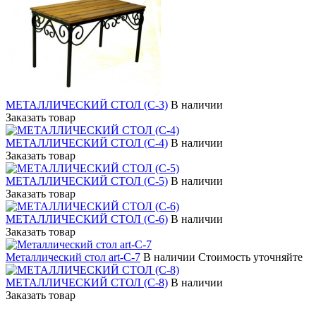
МЕТАЛЛИЧЕСКИЙ СТОЛ (С-3)
В наличии
Заказать товар
МЕТАЛЛИЧЕСКИЙ СТОЛ (С-4)
В наличии
Заказать товар
МЕТАЛЛИЧЕСКИЙ СТОЛ (С-5)
В наличии
Заказать товар
МЕТАЛЛИЧЕСКИЙ СТОЛ (С-6)
В наличии
Заказать товар
Металлический стол art-С-7
В наличии
Стоимость уточняйте
МЕТАЛЛИЧЕСКИЙ СТОЛ (С-8)
В наличии
Заказать товар