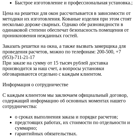
Быстрое изготовление и профессиональная установка.;
Цена на решетки для окон рассчитывается в зависимости от
методики их изготовления. Кованые изделия при этом стоят
несколько дороже сварных. Однако обе разновидности в
одинаковой степени обеспечат безопасность помещения от
проникновения нежданных гостей.
Заказать решетки на окна, а также вызвать замерщика для
проведения расчетов, можно по телефонам: 200-500, +7
(953)-711-21-17
При заказе на сумму от 15 тысяч рублей доставка
производится за наш счет, а вопросы установки
обговариваются отдельно с каждым клиентом.
Информация о сотрудничестве
С каждым клиентом мы заключаем официальный договор,
содержащий информацию об основных моментах нашего
сотрудничества:
о сроках выполнения заказа и порядке расчетов;
предстоящих работах, их стоимости по отдельности и
суммарно;
гарантийных обязательствах.