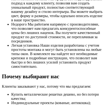
подход к каждому клиенту, позволяя вам создать
уникальный продукт, полностью соответствующий
вашему дизайну и стилю интерьера. Вы можете выбрать
цвет, форму и размеры, чтобы идеально вписать изделие
в ваше пространство.
Недорого Мы работаем напрямую с производителями,
что позволяет нам предлагать конкурентоспособные
цены без лишних наценок. Вы получите качественный
продукт по доступной стоимости, не переплачивая за
посредников.
Легкая установка Наши изделия разработаны с учетом
простоты монтажа и могут быть установлены на любые
типы окон. В комплекте вы найдете все необходимые
крепежи и подробные инструкции, что позволит вам
быстро и без лишних усилий установить продукт
самостоятельно.
Почему выбирают нас
Клиенты заказывают у нас, потому что мы предлагаем:
Купить металлические решетки дешево, но без потери
качества;
Индивидуальные проекты (кованые, антикошка);