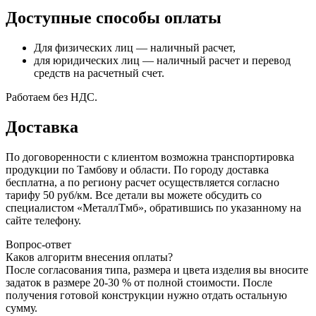
Доступные способы оплаты
Для физических лиц — наличный расчет,
для юридических лиц — наличный расчет и перевод
средств на расчетный счет.
Работаем без НДС.
Доставка
По договоренности с клиентом возможна транспортировка
продукции по Тамбову и области. По городу доставка
бесплатна, а по региону расчет осуществляется согласно
тарифу 50 руб/км. Все детали вы можете обсудить со
специалистом «МеталлТмб», обратившись по указанному на
сайте телефону.
Вопрос-ответ
Каков алгоритм внесения оплаты?
После согласования типа, размера и цвета изделия вы вносите
задаток в размере 20-30 % от полной стоимости. После
получения готовой конструкции нужно отдать остальную
сумму.