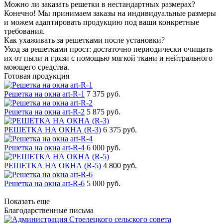
Можно ли заказать решетки в нестандартных размерах?
Конечно! Мы принимаем заказы на индивидуальные размеры
и можем адаптировать продукцию под ваши конкретные
требования.
Как ухаживать за решетками после установки?
Уход за решетками прост: достаточно периодически очищать
их от пыли и грязи с помощью мягкой ткани и нейтрального
моющего средства.
Готовая продукция
Решетка на окна art-R-1
7 375 руб.
Решетка на окна art-R-2
5 875 руб.
РЕШЕТКА НА ОКНА (R-3)
6 375 руб.
Решетка на окна art-R-4
6 000 руб.
РЕШЕТКА НА ОКНА (R-5)
4 800 руб.
Решетка на окна art-R-6
5 000 руб.
Показать еще
Благодарственные письма