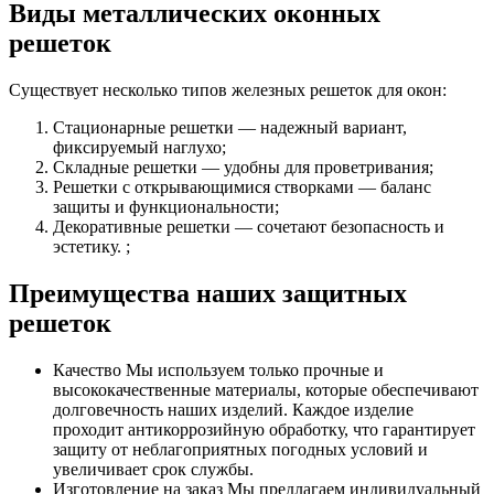
Виды металлических оконных
решеток
Существует несколько типов железных решеток для окон:
Стационарные решетки — надежный вариант,
фиксируемый наглухо;
Складные решетки — удобны для проветривания;
Решетки с открывающимися створками — баланс
защиты и функциональности;
Декоративные решетки — сочетают безопасность и
эстетику. ;
Преимущества наших защитных
решеток
Качество Мы используем только прочные и
высококачественные материалы, которые обеспечивают
долговечность наших изделий. Каждое изделие
проходит антикоррозийную обработку, что гарантирует
защиту от неблагоприятных погодных условий и
увеличивает срок службы.
Изготовление на заказ Мы предлагаем индивидуальный