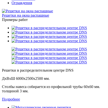
Ограждения
Решетки на окна распашные
Примеры работ
Решетки в распределительном центре DNS
ДхВхШ 6000х2500х2500 мм.
Столбы навеса собирается из профильной трубы 60х60 мм.
толщиной 3 мм.
Подробнее