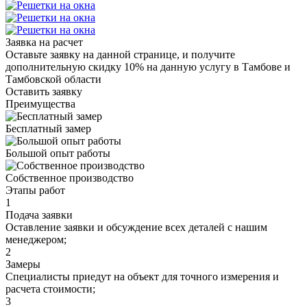
Заявка на расчет
Оставьте заявку на данной странице, и получите
дополнительную скидку 10% на данную услугу в Тамбове и
Тамбовской области
Оставить заявку
Преимущества
Бесплатный замер
Большой опыт работы
Собственное производство
Этапы работ
1
Подача заявки
Оставление заявки и обсуждение всех деталей с нашим
менеджером;
2
Замеры
Специалисты приедут на объект для точного измерения и
расчета стоимости;
3