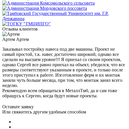
Отзывы клиентов
Артем
Артем
Заказывал постройку навеса под две машины. Проект не
самый простой, т.к. навес достаточно широкий, однако все
сделали на высшем уровне!!! Я приехал со своим проектом,
однако Сергей все равно приехал на объект, убедился, что все
размеры соответствуют указанным в проекте, и только после
этого приступил к работе. Изготовление ферм и их монтаж
заняли чуть больше месяца, при том, что монтаж занял всего
неделю.
Рекомендую всем обращаться в МеталлТмб, да и сам тоже
обращусь к Сергею, когда будут новые проекты.
Оставьте заявку
Или свяжитесь другим удобным способом