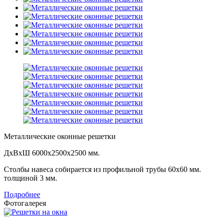
Металлические оконные решетки
ДхВхШ 6000х2500х2500 мм.
Столбы навеса собирается из профильной трубы 60х60 мм.
толщиной 3 мм.
Подробнее
Фотогалерея