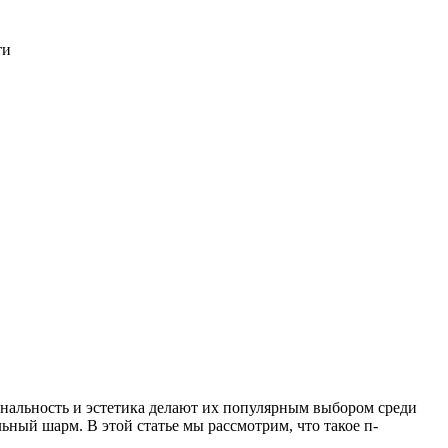
ти
иональность и эстетика делают их популярным выбором среди
ьный шарм. В этой статье мы рассмотрим, что такое п-