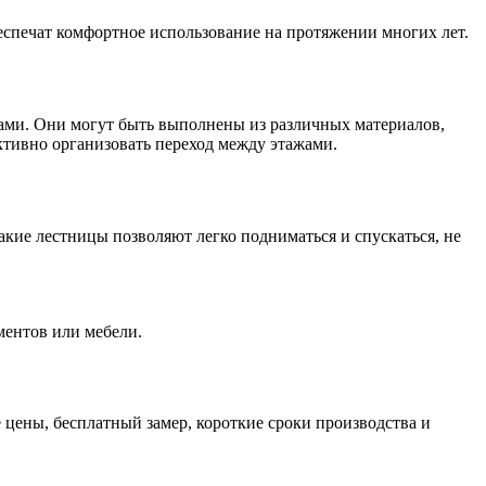
спечат комфортное использование на протяжении многих лет.
жами. Они могут быть выполнены из различных материалов,
ктивно организовать переход между этажами.
акие лестницы позволяют легко подниматься и спускаться, не
ментов или мебели.
 цены, бесплатный замер, короткие сроки производства и