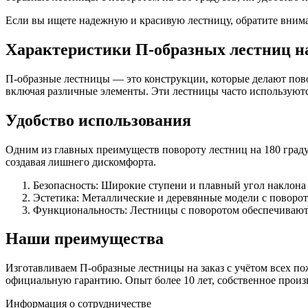
Если вы ищете надежную и красивую лестницу, обратите внима
Характеристики П-образных лестниц на
П-образные лестницы — это конструкции, которые делают пово
включая различные элементы. Эти лестницы часто используютс
Удобство использования
Одним из главных преимуществ повороту лестниц на 180 градус
создавая лишнего дискомфорта.
Безопасность: Широкие ступени и плавный угол наклона
Эстетика: Металлические и деревянные модели с поворот
Функциональность: Лестницы с поворотом обеспечивают 
Наши преимущества
Изготавливаем П-образные лестницы на заказ с учётом всех по
официальную гарантию. Опыт более 10 лет, собственное произ
Информация о сотрудничестве