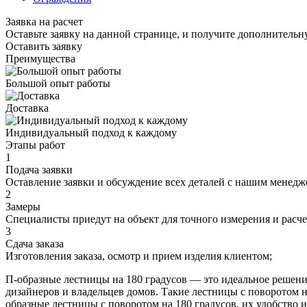
Заявка на расчет
Оставьте заявку на данной странице, и получите дополнитель
Оставить заявку
Преимущества
Большой опыт работы
Доставка
Индивидуальный подход к каждому
Этапы работ
1
Подача заявки
Оставление заявки и обсуждение всех деталей с нашим менедж
2
Замеры
Специалисты приедут на объект для точного измерения и расче
3
Сдача заказа
Изготовления заказа, осмотр и прием изделия клиентом;
П-образные лестницы на 180 градусов — это идеальное решение
дизайнеров и владельцев домов. Такие лестницы с поворотом н
образные лестницы с поворотом на 180 градусов, их удобство и