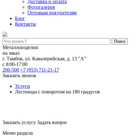
Доставка и оплата
Фотогалерея
Оптовым покупателям
Блог
Контакты
Поиск
Металлоизделия
на заказ
г. Тамбов
,
ул. Кавалерийская, д. 13 "А"
с 8:00-17:00
200-500
+7 (953) 711-21-17
Заказать звонок
Услуги
Лестницы с поворотом на 180 градусов
П-образные лестницы 180 гра
Заказать услугу
Задать вопрос
Меню раздела