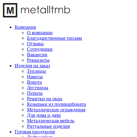
Компания
О компании
Благодарственные письма
Отзывы
Сотрудники
Вакансии
Реквизиты
Изделия на заказ
Теплицы
Навесы
Ворота
Лестницы
Перила
Решетки на окна
Козырьки из поликарбоната
Металлические ограждения
Для дома и дачи
Металлическая мебель
Ритуальные изделия
Готовая продукция