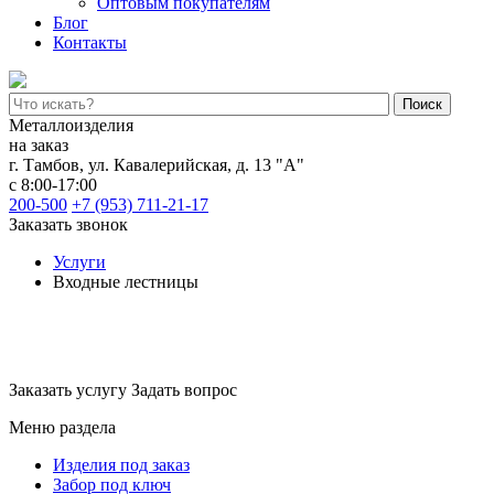
Оптовым покупателям
Блог
Контакты
Поиск
Металлоизделия
на заказ
г. Тамбов
,
ул. Кавалерийская, д. 13 "А"
с 8:00-17:00
200-500
+7 (953) 711-21-17
Заказать звонок
Услуги
Входные лестницы
Входные лестницы
Заказать услугу
Задать вопрос
Меню раздела
Изделия под заказ
Забор под ключ