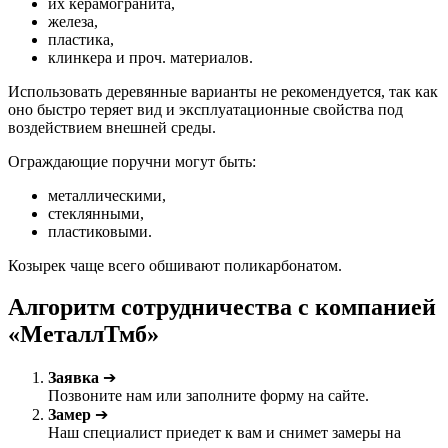
их керамогранита,
железа,
пластика,
клинкера и проч. материалов.
Использовать деревянные варианты не рекомендуется, так как
оно быстро теряет вид и эксплуатационные свойства под
воздействием внешней среды.
Ограждающие поручни могут быть:
металлическими,
стеклянными,
пластиковыми.
Козырек чаще всего обшивают поликарбонатом.
Алгоритм сотрудничества с компанией
«МеталлТмб»
Заявка
➔
Позвоните нам или заполните форму на сайте.
Замер
➔
Наш специалист приедет к вам и снимет замеры на