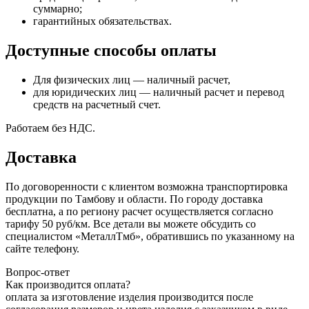
суммарно;
гарантийных обязательствах.
Доступные способы оплаты
Для физических лиц — наличный расчет,
для юридических лиц — наличный расчет и перевод
средств на расчетный счет.
Работаем без НДС.
Доставка
По договоренности с клиентом возможна транспортировка
продукции по Тамбову и области. По городу доставка
бесплатна, а по региону расчет осуществляется согласно
тарифу 50 руб/км. Все детали вы можете обсудить со
специалистом «МеталлТмб», обратившись по указанному на
сайте телефону.
Вопрос-ответ
Как производится оплата?
оплата за изготовление изделия производится после