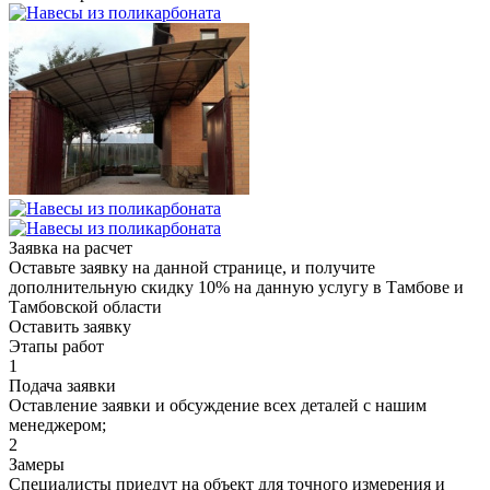
Заявка на расчет
Оставьте заявку на данной странице, и получите
дополнительную скидку 10% на данную услугу в Тамбове и
Тамбовской области
Оставить заявку
Этапы работ
1
Подача заявки
Оставление заявки и обсуждение всех деталей с нашим
менеджером;
2
Замеры
Специалисты приедут на объект для точного измерения и