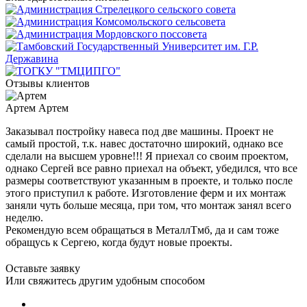
Отзывы клиентов
Артем
Артем
Заказывал постройку навеса под две машины. Проект не
самый простой, т.к. навес достаточно широкий, однако все
сделали на высшем уровне!!! Я приехал со своим проектом,
однако Сергей все равно приехал на объект, убедился, что все
размеры соответствуют указанным в проекте, и только после
этого приступил к работе. Изготовление ферм и их монтаж
заняли чуть больше месяца, при том, что монтаж занял всего
неделю.
Рекомендую всем обращаться в МеталлТмб, да и сам тоже
обращусь к Сергею, когда будут новые проекты.
Оставьте заявку
Или свяжитесь другим удобным способом