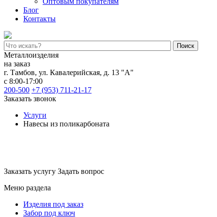
Оптовым покупателям
Блог
Контакты
Поиск
Металлоизделия
на заказ
г. Тамбов
,
ул. Кавалерийская, д. 13 "А"
с 8:00-17:00
200-500
+7 (953) 711-21-17
Заказать звонок
Услуги
Навесы из поликарбоната
Навесы из поликарбоната
Заказать услугу
Задать вопрос
Меню раздела
Изделия под заказ
Забор под ключ