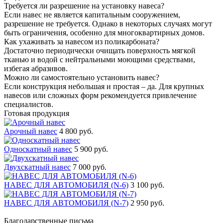
Требуется ли разрешение на установку навеса?
Если навес не является капитальным сооружением,
разрешение не требуется. Однако в некоторых случаях могут
быть ограничения, особенно для многоквартирных домов.
Как ухаживать за навесом из поликарбоната?
Достаточно периодически очищать поверхность мягкой
тканью и водой с нейтральными моющими средствами,
избегая абразивов.
Можно ли самостоятельно установить навес?
Если конструкция небольшая и простая – да. Для крупных
навесов или сложных форм рекомендуется привлечение
специалистов.
Готовая продукция
Арочный навес
4 800 руб.
Односкатный навес
5 900 руб.
Двухскатный навес
7 000 руб.
НАВЕС ДЛЯ АВТОМОБИЛЯ (N-6)
3 100 руб.
НАВЕС ДЛЯ АВТОМОБИЛЯ (N-7)
2 950 руб.
Благодарственные письма