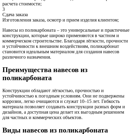
расчета стоимости;
3
Сдача заказа
Изготовления заказа, осмотр и прием изделия клиентом;
Навесы из поликарбоната – это универсальные и практичные
конструкции, которые широко применяются в частном и
коммерческом строительстве. Благодаря лёгкости, прочности
и устойчивости к внешним воздействиям, поликарбонат
становится идеальным материалом для создания навесов
различного назначения.
Преимущества навесов из
поликарбоната
Конструкции обладают лёгкостью, прочностью и
устойчивостью к погодным условиям. Они не подвержены
коррозии, легко очищаются и служат 10–15 лет. Гибкость
материала позволяет создавать конструкции разных форм и
дизайнов, а доступная цена делает их выгодным решением
для частных и коммерческих объектов.
Виды навесов из поликарбоната