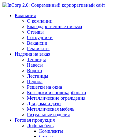
Компания
О компании
Благодарственные письма
Отзывы
Сотрудники
Вакансии
Реквизиты
Изделия на заказ
Теплицы
Навесы
Ворота
Лестницы
Перила
Решетки на окна
Козырьки из поликарбоната
Металлические ограждения
Для дома и дачи
Металлическая мебель
Ритуальные изделия
Готовая продукция
Лофт мебель
Комплекты
Столы