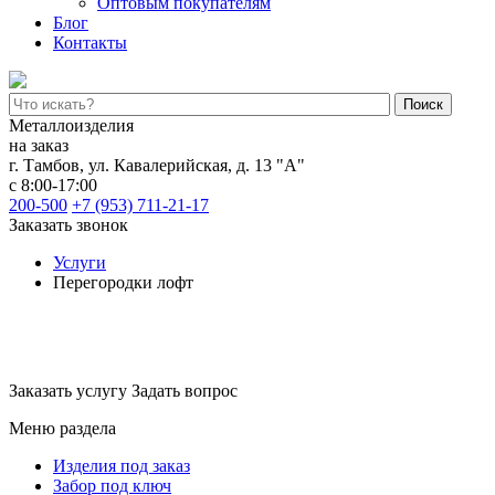
Оптовым покупателям
Блог
Контакты
Поиск
Металлоизделия
на заказ
г. Тамбов
,
ул. Кавалерийская, д. 13 "А"
с 8:00-17:00
200-500
+7 (953) 711-21-17
Заказать звонок
Услуги
Перегородки лофт
Перегородки лофт
Заказать услугу
Задать вопрос
Меню раздела
Изделия под заказ
Забор под ключ