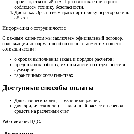
производственный цех. При изготовлении строго
соблюдаем технику безопасности.
Доставка. Организуем транспортировку перегородки на
объект.
Информация о сотрудничестве
С каждым клиентом мы заключаем официальный договор,
содержащий информацию об основных моментах нашего
сотрудничества:
о сроках выполнения заказа и порядке расчетов;
предстоящих работах, их стоимости по отдельности и
суммарно;
гарантийных обязательствах.
Доступные способы оплаты
Для физических лиц — наличный расчет,
для юридических лиц — наличный расчет и перевод
средств на расчетный счет.
Работаем без НДС.