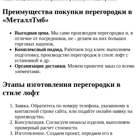
Преимущества покупки перегородки в
«МеталлТмб»
Выгодная цена.
Мы сами производим перегородки и, в
отличие от посредников, не - делаем на них больших
торговых наценок.
Комплексный подход.
Работаем под ключ: выполняем
подготовку, производство перегородок в стиле лофт с
установкой и др.
Организация доставки.
Можем привезти заказ со всеми
элементами.
Этапы изготовления перегородки в
стиле лофт
Заявка. Обратитесь по номеру телефона, указанному в
контактной строке сайта, или подайте онлайн-заявку на
производство.
Консультация. Согласуем нюансы изделия, выполняем
примерный расчет стоимости.
Изготовление. Создаем проект, передаем его в