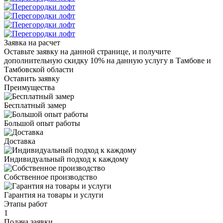
Заявка на расчет
Оставьте заявку на данной странице, и получите
дополнительную скидку 10% на данную услугу в Тамбове и
Тамбовской области
Оставить заявку
Преимущества
Бесплатный замер
Большой опыт работы
Доставка
Индивидуальный подход к каждому
Собственное производство
Гарантия на товары и услуги
Этапы работ
1
Подача заявки