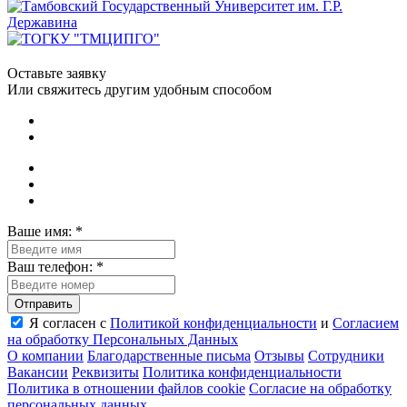
Оставьте заявку
Или свяжитесь другим удобным способом
Ваше имя:
*
Ваш телефон:
*
Я согласен с
Политикой конфиденциальности
и
Согласием
на обработку Пeрсональных Данных
О компании
Благодарственные письма
Отзывы
Сотрудники
Вакансии
Реквизиты
Политика конфиденциальности
Политика в отношении файлов cookie
Согласие на обработку
персональных данных