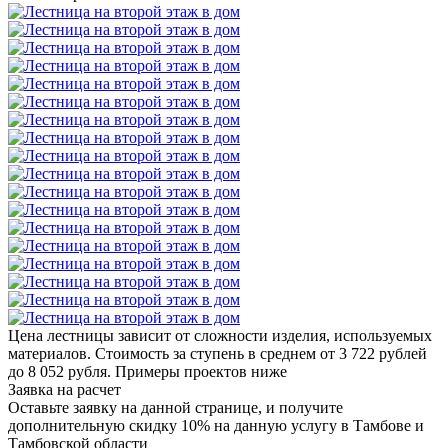
Цена лестницы зависит от сложности изделия, используемых
материалов. Стоимость за ступень в среднем от 3 722 рублей
до 8 052 рубля. Примеры проектов ниже
Заявка на расчет
Оставьте заявку на данной странице, и получите
дополнительную скидку 10% на данную услугу в Тамбове и
Тамбовской области