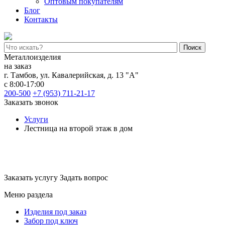
Оптовым покупателям
Блог
Контакты
Поиск
Металлоизделия
на заказ
г. Тамбов
,
ул. Кавалерийская, д. 13 "А"
с 8:00-17:00
200-500
+7 (953) 711-21-17
Заказать звонок
Услуги
Лестница на второй этаж в дом
Лестницы на второй этаж
Заказать услугу
Задать вопрос
Меню раздела
Изделия под заказ
Забор под ключ