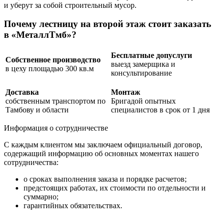
и уберут за собой строительный мусор.
Почему лестницу на второй этаж стоит заказать
в «МеталлТмб»?
Бесплатные допуслуги
Собственное производство
выезд замерщика и
в цеху площадью 300 кв.м
консультирование
Доставка
Монтаж
собственным транспортом по
Бригадой опытных
Тамбову и области
специалистов в срок от 1 дня
Информация о сотрудничестве
С каждым клиентом мы заключаем официальный договор,
содержащий информацию об основных моментах нашего
сотрудничества:
о сроках выполнения заказа и порядке расчетов;
предстоящих работах, их стоимости по отдельности и
суммарно;
гарантийных обязательствах.