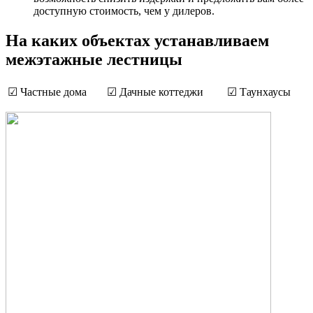
доступную стоимость, чем у дилеров.
На каких объектах устанавливаем
межэтажные лестницы
☑ Частные дома
☑ Дачные коттеджи
☑ Таунхаусы