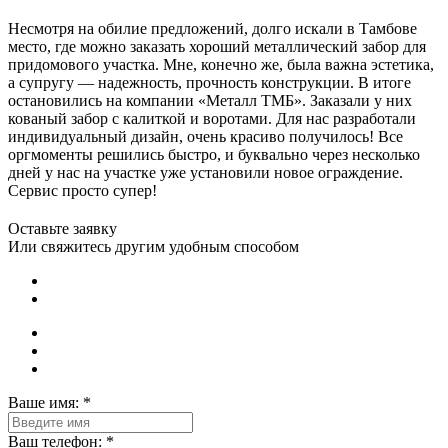
Несмотря на обилие предложений, долго искали в Тамбове
место, где можно заказать хороший металлический забор для
придомового участка. Мне, конечно же, была важна эстетика,
а супругу — надежность, прочность конструкции. В итоге
остановились на компании «Металл ТМБ». Заказали у них
кованый забор с калиткой и воротами. Для нас разработали
индивидуальный дизайн, очень красиво получилось! Все
оргмоменты решились быстро, и буквально через несколько
дней у нас на участке уже установили новое ограждение.
Сервис просто супер!
Оставьте заявку
Или свяжитесь другим удобным способом
Ваше имя:
*
Ваш телефон:
*