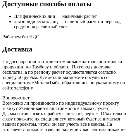
Доступные способы оплаты
Для физических лиц — наличный расчет,
для юридических лиц — наличный расчет и перевод
средств на расчетный счет.
Работаем без НДС.
Доставка
По договоренности с клиентом возможна транспортировка
продукции по Тамбову и области. По городу доставка
бесплатна, а по региону расчет осуществляется согласно
тарифу 50 руб/км. Все детали вы можете обсудить со
специалистом «МеталлТмб», обратившись по указанному на
сайте телефону.
Вопрос-ответ
Возможно ли производство по индивидуальному проекту,
эскизу? Увеличивается ли стоимость в таком случае?
Да, мы готовы взять в работу ваш эскиз, чертеж. Обязательно
сразу покажите их специалисту, который будет заниматься
вашим проектом, чтобы он мог учесть все нюансы. На
итоговую стоимость изделия наличие у вас чертежа никак не