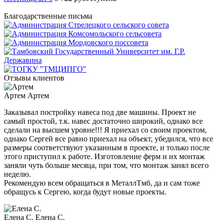
Благодарственные письма
Отзывы клиентов
Артем
Артем
Заказывал постройку навеса под две машины. Проект не
самый простой, т.к. навес достаточно широкий, однако все
сделали на высшем уровне!!! Я приехал со своим проектом,
однако Сергей все равно приехал на объект, убедился, что все
размеры соответствуют указанным в проекте, и только после
этого приступил к работе. Изготовление ферм и их монтаж
заняли чуть больше месяца, при том, что монтаж занял всего
неделю.
Рекомендую всем обращаться в МеталлТмб, да и сам тоже
обращусь к Сергею, когда будут новые проекты.
Елена С.
Елена С.