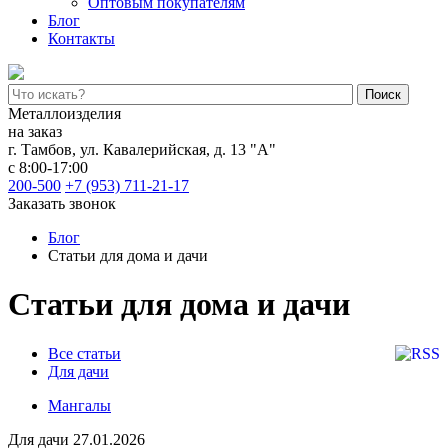
Оптовым покупателям
Блог
Контакты
Поиск
Металлоизделия
на заказ
г. Тамбов
,
ул. Кавалерийская, д. 13 "А"
с 8:00-17:00
200-500
+7 (953) 711-21-17
Заказать звонок
Блог
Статьи для дома и дачи
Статьи для дома и дачи
Все статьи
Для дачи
Мангалы
Для дачи
27.01.2026