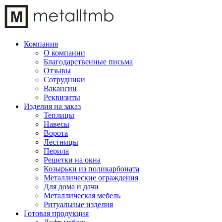
Компания
О компании
Благодарственные письма
Отзывы
Сотрудники
Вакансии
Реквизиты
Изделия на заказ
Теплицы
Навесы
Ворота
Лестницы
Перила
Решетки на окна
Козырьки из поликарбоната
Металлические ограждения
Для дома и дачи
Металлическая мебель
Ритуальные изделия
Готовая продукция