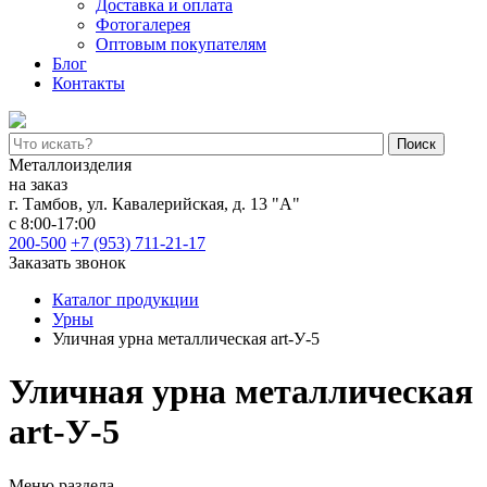
Доставка и оплата
Фотогалерея
Оптовым покупателям
Блог
Контакты
Поиск
Металлоизделия
на заказ
г. Тамбов
,
ул. Кавалерийская, д. 13 "А"
с 8:00-17:00
200-500
+7 (953) 711-21-17
Заказать звонок
Каталог продукции
Урны
Уличная урна металлическая art-У-5
Уличная урна металлическая
art-У-5
Меню раздела